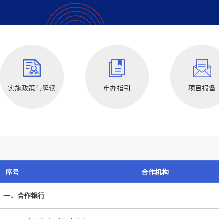
实施政策与解读
申办指引
项目报备
序号
合作机构
一、合作银行