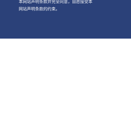
本网站声明条款并完全同意，自愿接受本
网站声明条款的约束。