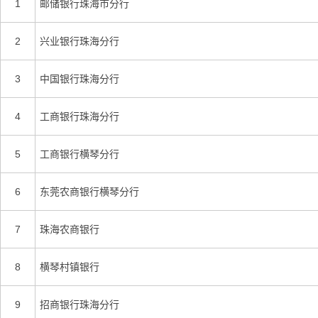
1
邮储银行珠海市分行
2
兴业银行珠海分行
3
中国银行珠海分行
4
工商银行珠海分行
5
工商银行横琴分行
6
东莞农商银行横琴分行
7
珠海农商银行
8
横琴村镇银行
9
招商银行珠海分行