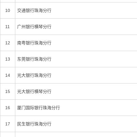
10
交通银行珠海分行
11
广州银行横琴分行
12
南粤银行珠海分行
13
东莞银行珠海分行
14
光大银行珠海分行
15
光大银行横琴分行
16
厦门国际银行珠海分行
17
民生银行珠海分行