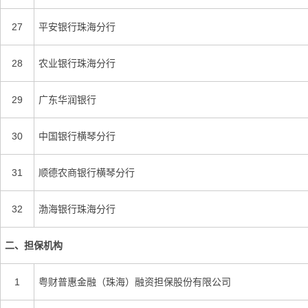
27
平安银行珠海分行
28
农业银行珠海分行
29
广东华润银行
30
中国银行横琴分行
31
顺德农商银行横琴分行
32
渤海银行珠海分行
二、担保机构
1
粤财普惠金融（珠海）融资担保股份有限公司