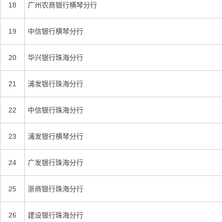
18
广州农商银行横琴分行
19
中信银行横琴分行
20
华兴银行珠海分行
21
浦发银行珠海分行
22
中信银行珠海分行
23
浦发银行横琴分行
24
广发银行珠海分行
25
浙商银行珠海分行
26
建设银行珠海分行