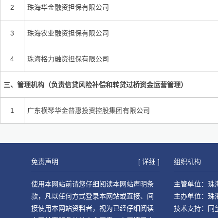
2
珠海华金融资担保有限公司
3
珠海农业融资担保有限公司
4
珠海格力融资担保有限公司
三、管理机构（负责信贷风险补偿和转贷过桥资金运营管理）
1
广东横琴华金普惠投资控股集团有限公司
免责声明
[ 详细 ]
组织机构
使用本网站前请您仔细阅读本网站声明条
主管单位：珠
款，凡以任何方式登录本网站或直接、间
主办单位：珠
接使用本网站资料者，视为已经仔细阅读
技术支持：同